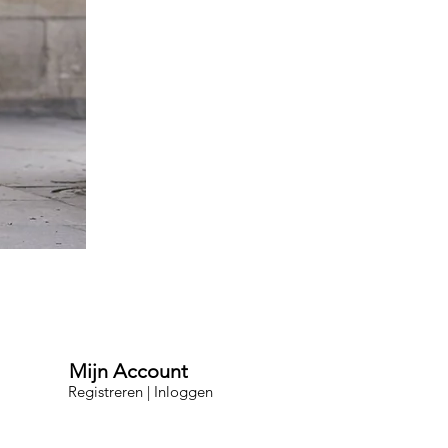
Mijn Account
Registreren | Inloggen