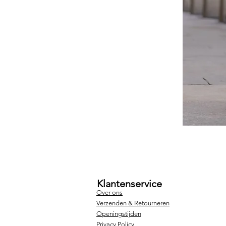
Klantenservice
Over ons
Verzenden & Retourneren
Openingstijden
Privacy Policy