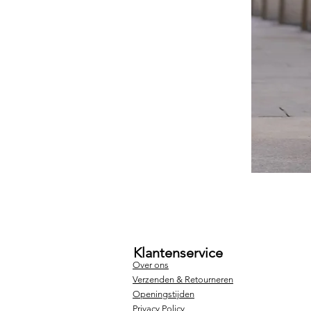
Klantenservice
Over ons
Verzenden & Retourneren
Openingstijden
Privacy Policy