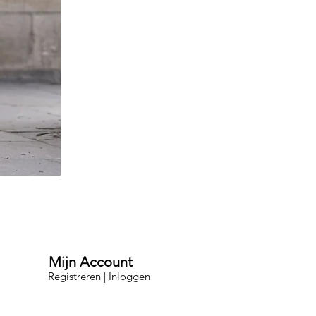
Mijn Account
Registreren | Inloggen