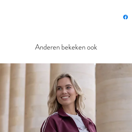
Anderen bekeken ook